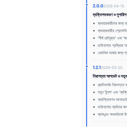
2.0.0
2026-04-15
ব্যক্তিগতকরণ ও সুপারিশ ই
ব্যবহারকারীদের জন্য ব
ব্যবহারকারীর প্রোফাই
'শীর্ষ রেটযুক্ত' এবং 
ডাউনলোড প্রক্রিয়া আ
একাধিক ভাষার জন্য প্
1.2.1
2026-03-20
নিরাপত্তা আপডেট ও নতুন
প্ল্যাটফর্মের নিরাপত্
নতুন 'টুলস' এবং 'ব্য
অ্যাপ্লিকেশন আপডেটের 
ডাউনলোড ব্যর্থতার জন
ব্যাকএন্ড অবকাঠামো উ