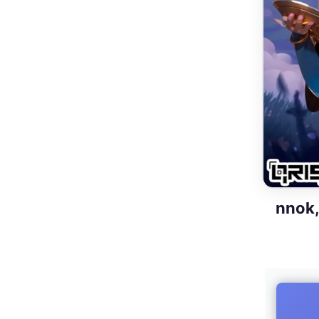
nnok, আ