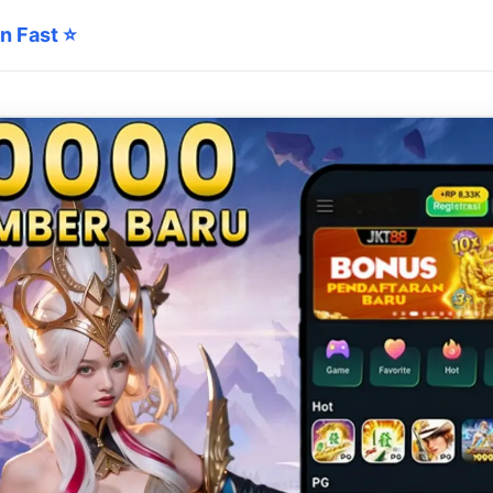
gin Fast ⭐