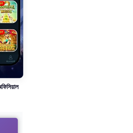
ফিসিয়াল