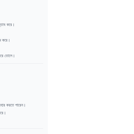
রস্তাব করে।
সহজ করে।
য করে তোলে।
্যবহার করতে পারেন।
 করে।