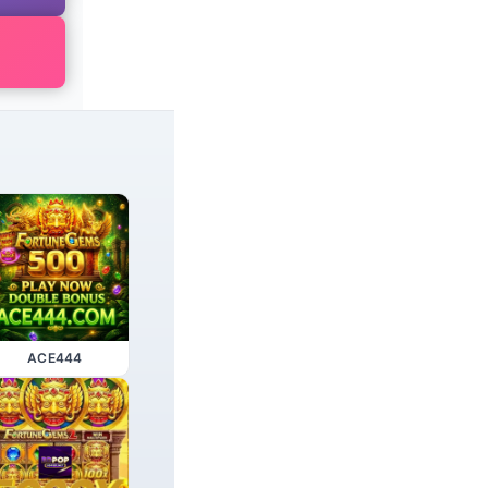
ACE444