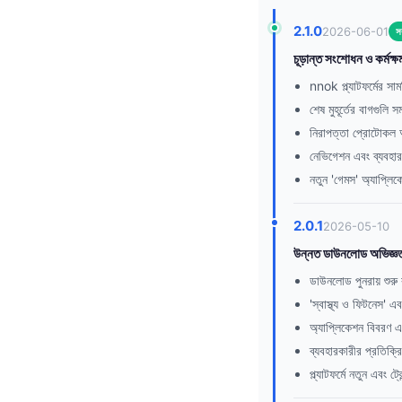
2.1.0
2026-06-01
সর
চূড়ান্ত সংশোধন ও কর্মক্ষম
nnok প্ল্যাটফর্মের সা
শেষ মুহূর্তের বাগগুলি 
নিরাপত্তা প্রোটোকল আর
নেভিগেশন এবং ব্যবহার
নতুন 'গেমস' অ্যাপ্লিক
2.0.1
2026-05-10
উন্নত ডাউনলোড অভিজ্ঞতা 
ডাউনলোড পুনরায় শুরু
'স্বাস্থ্য ও ফিটনেস' 
অ্যাপ্লিকেশন বিবরণ এব
ব্যবহারকারীর প্রতিক্র
প্ল্যাটফর্মে নতুন এবং 