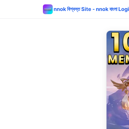
nnok বিশ্বস্ত Site - nnok বাংলা Lo