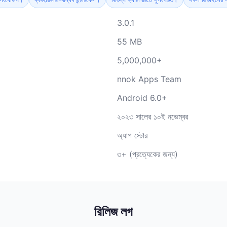
3.0.1
55 MB
5,000,000+
nnok Apps Team
Android 6.0+
২০২৩ সালের ১০ই নভেম্বর
অ্যাপ স্টোর
৩+ (প্রত্যেকের জন্য)
রিলিজ লগ