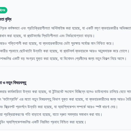
্বশেষ
তা বৃদ্ধি
মগ্রিক কর্মক্ষমতা এবং প্রতিক্রিয়াশীলতা অপ্টিমাইজ করা হয়েছে, যা একটি মসৃণ ব্যবহারকারীর অভিজ্ঞত
সমাধান করা হয়েছে, যা প্ল্যাটফর্মের স্থিতিশীলতা এবং নির্ভরযোগ্যতা বাড়ায়।
ও শক্তিশালী করা হয়েছে, যা ব্যবহারকারীদের ডেটা সুরক্ষায় সর্বোচ্চ মান নিশ্চিত করে।
কারীর প্রবাহে ছোটখাটো উন্নতি করা হয়েছে, যা প্ল্যাটফর্ম ব্যবহারকে আরও আনন্দদায়ক করে তোলে।
েশনগুলির একটি বড় সংগ্রহ যুক্ত করা হয়েছে, যা বিনোদন প্রেমীদের জন্য নতুন বিকল্প নিয়ে আসে।
ও নতুন বিষয়বস্তু
 করার কার্যকারিতা উন্নত করা হয়েছে, যা ইন্টারনেট সংযোগ বিচ্ছিন্ন হলেও ডাউনলোড চালিয়ে যেতে সা
এবং 'ফটোগ্রাফি' এর মতো নতুন বিষয়বস্তু বিভাগ যুক্ত করা হয়েছে, যা ব্যবহারকারীদের জন্য আরও বৈচি
ং স্ক্রিনশট প্রদর্শনে উন্নতি করা হয়েছে, যা অ্যাপ্লিকেশন সম্পর্কে আরও স্পষ্ট ধারণা দেয়।
িয়া প্রক্রিয়াকরণের গতি বাড়ানো হয়েছে, যাতে দ্রুত সমস্যার সমাধান করা যায়।
ট্রেন্ডিং অ্যাপ্লিকেশনগুলির একটি নিয়মিত প্রবাহ নিশ্চিত করা হয়েছে।